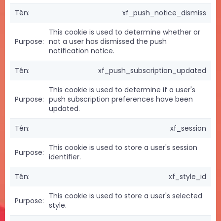
xf_push_notice_dismiss
This cookie is used to determine whether or
not a user has dismissed the push
notification notice.
xf_push_subscription_updated
This cookie is used to determine if a user's
push subscription preferences have been
updated.
xf_session
This cookie is used to store a user's session
identifier.
xf_style_id
This cookie is used to store a user's selected
style.