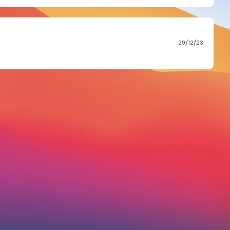
29/12/23